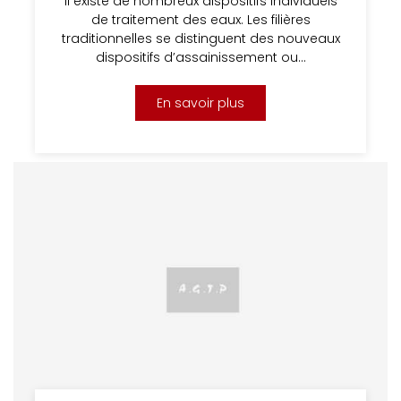
Il existe de nombreux dispositifs individuels
de traitement des eaux. Les filières
traditionnelles se distinguent des nouveaux
dispositifs d’assainissement ou…
En savoir plus