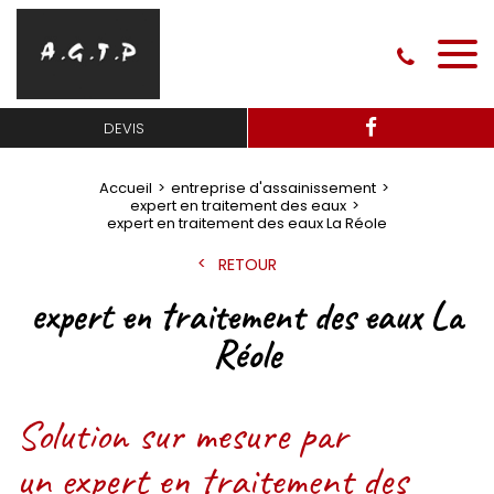
DEVIS
Accueil
entreprise d'assainissement
expert en traitement des eaux
expert en traitement des eaux La Réole
RETOUR
expert en traitement des eaux La
Réole
Solution sur mesure par
un expert en traitement des