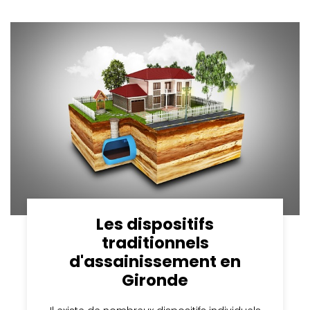
Les dispositifs
traditionnels
d'assainissement en
Gironde