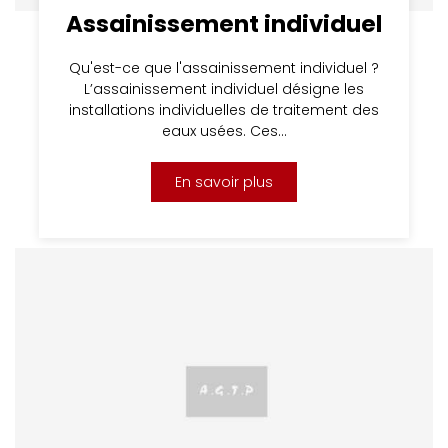
Assainissement individuel
Qu'est-ce que l'assainissement individuel ?
L’assainissement individuel désigne les
installations individuelles de traitement des
eaux usées. Ces…
En savoir plus