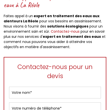
eaux à La Réole
Faites appel à un
expert en traitement des eaux aux
alentours La Réole
pour vos besoins en assainissement.
Nous visons à fournir des
solutions écologiques
pour un
environnement sain et sûr.
Contactez-nous
pour en savoir
plus sur nos services d'
expert en traitement des eaux
et
comment nous pouvons vous aider à atteindre vos
objectifs en matière d'assainissement.
Contactez-nous pour un
devis