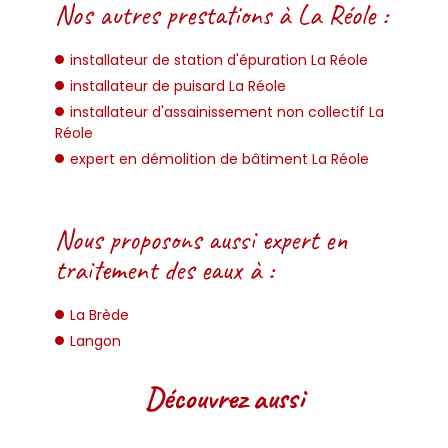
Nos autres prestations à La Réole :
installateur de station d'épuration La Réole
installateur de puisard La Réole
installateur d'assainissement non collectif La
Réole
expert en démolition de bâtiment La Réole
Nous proposons aussi expert en
traitement des eaux à :
La Brède
Langon
Découvrez aussi