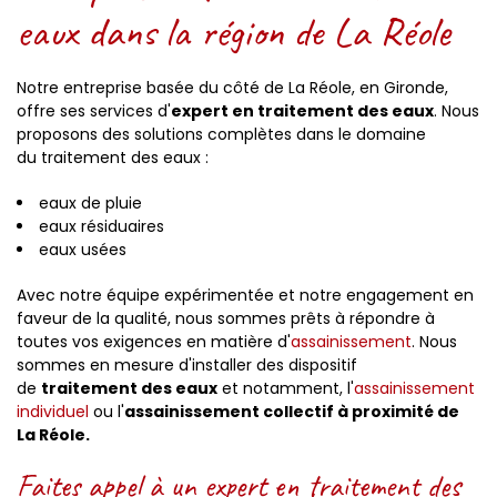
eaux dans la région de La Réole
Notre entreprise basée du côté de La Réole, en Gironde,
offre ses services d'
expert en traitement des eaux
. Nous
proposons des solutions complètes dans le domaine
du traitement des eaux :
eaux de pluie
eaux résiduaires
eaux usées
Avec notre équipe expérimentée et notre engagement en
faveur de la qualité, nous sommes prêts à répondre à
toutes vos exigences en matière d'
assainissement
. Nous
sommes en mesure d'installer des dispositif
de
traitement des eaux
et notamment, l'
assainissement
individuel
ou l'
assainissement collectif à proximité de
La Réole.
Faites appel à un expert en traitement des