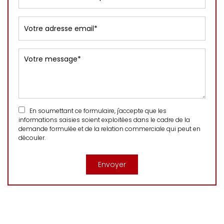
En soumettant ce formulaire, j'accepte que les
informations saisies soient exploitées dans le cadre de la
demande formulée et de la relation commerciale qui peut en
découler.