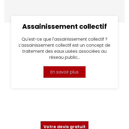
Assainissement collectif
Qu'est-ce que l'assainissement collectif ?
L’assainissement collectif est un concept de
traitement des eaux usées associées au
réseau public…
En savoir plus
Votre devis gratuit