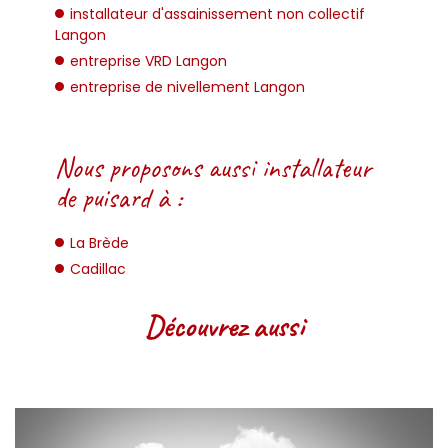
installateur d'assainissement non collectif
Langon
entreprise VRD Langon
entreprise de nivellement Langon
Nous proposons aussi installateur
de puisard à :
La Brède
Cadillac
Découvrez aussi