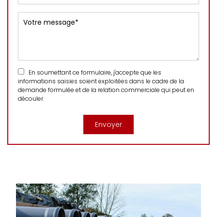
En soumettant ce formulaire, j'accepte que les
informations saisies soient exploitées dans le cadre de la
demande formulée et de la relation commerciale qui peut en
découler.