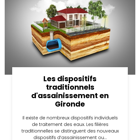
Les dispositifs
traditionnels
d'assainissement en
Gironde
Il existe de nombreux dispositifs individuels
de traitement des eaux. Les filières
traditionnelles se distinguent des nouveaux
dispositifs d’assainissement ou…