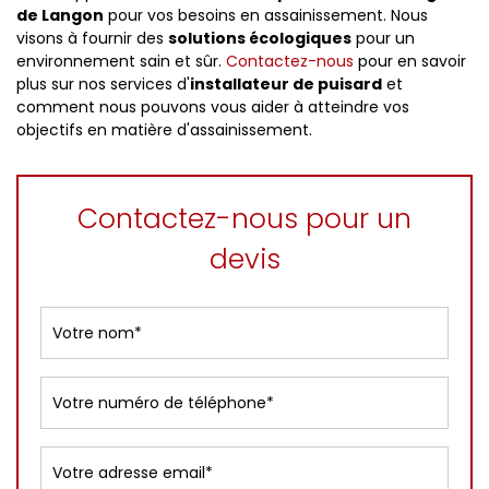
de Langon
pour vos besoins en assainissement. Nous
visons à fournir des
solutions écologiques
pour un
environnement sain et sûr.
Contactez-nous
pour en savoir
plus sur nos services d'
installateur de puisard
et
comment nous pouvons vous aider à atteindre vos
objectifs en matière d'assainissement.
Contactez-nous pour un
devis