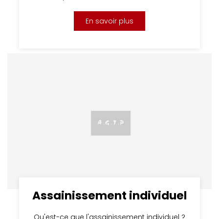
En savoir plus
Assainissement individuel
Qu'est-ce que l'assainissement individuel ?