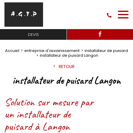
DEVIS
Accueil
entreprise d'assainissement
installateur de puisard
installateur de puisard Langon
RETOUR
installateur de puisard Langon
Solution sur mesure par
un installateur de
puisard à Langon