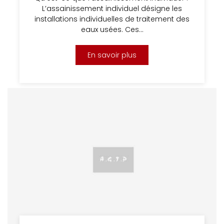
L’assainissement individuel désigne les
installations individuelles de traitement des
eaux usées. Ces…
En savoir plus