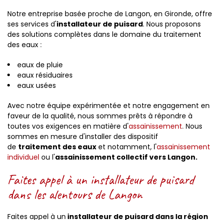
Notre entreprise basée proche de Langon, en Gironde, offre
ses services d'
installateur de puisard
. Nous proposons
des solutions complètes dans le domaine du traitement
des eaux :
eaux de pluie
eaux résiduaires
eaux usées
Avec notre équipe expérimentée et notre engagement en
faveur de la qualité, nous sommes prêts à répondre à
toutes vos exigences en matière d'
assainissement
. Nous
sommes en mesure d'installer des dispositif
de
traitement des eaux
et notamment, l'
assainissement
individuel
ou l'
assainissement collectif vers Langon.
Faites appel à un installateur de puisard
dans les alentours de Langon
Faites appel à un
installateur de puisard dans la région