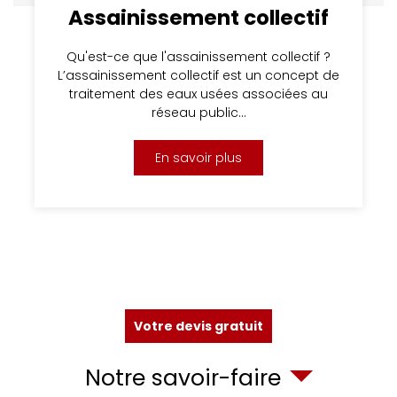
Assainissement collectif
Qu'est-ce que l'assainissement collectif ?
L’assainissement collectif est un concept de
traitement des eaux usées associées au
réseau public…
En savoir plus
Votre devis gratuit
Notre savoir-faire