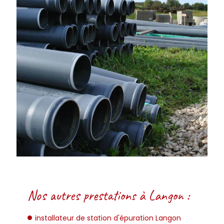
Nos autres prestations à Langon :
installateur de station d'épuration Langon