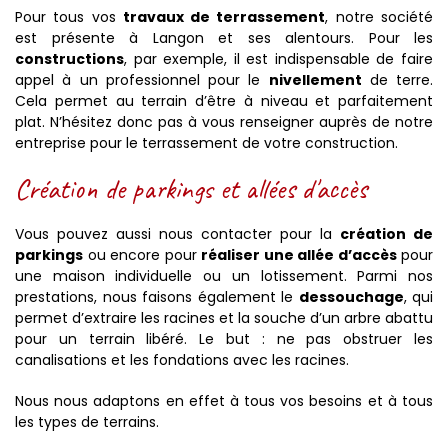
Pour tous vos
travaux de terrassement
, notre société
est présente à Langon et ses alentours. Pour les
constructions
, par exemple, il est indispensable de faire
appel à un professionnel pour le
nivellement
de terre.
Cela permet au terrain d’être à niveau et parfaitement
plat. N’hésitez donc pas à vous renseigner auprès de notre
entreprise pour le terrassement de votre construction.
Création de parkings et allées d'accès
Vous pouvez aussi nous contacter pour la
création de
parkings
ou encore pour
réaliser une allée d’accès
pour
une maison individuelle ou un lotissement. Parmi nos
prestations, nous faisons également le
dessouchage
, qui
permet d’extraire les racines et la souche d’un arbre abattu
pour un terrain libéré. Le but : ne pas obstruer les
canalisations et les fondations avec les racines.
Nous nous adaptons en effet à tous vos besoins et à tous
les types de terrains.