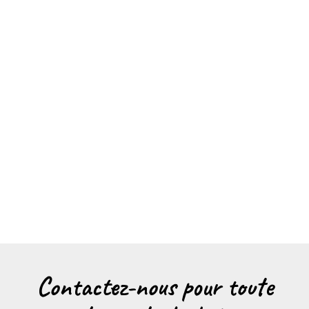
Contactez-nous pour toute