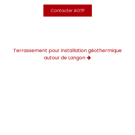
Contacter AGTP
Terrassement pour installation géothermique
autour de Langon