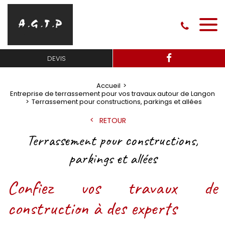
DEVIS
Accueil
Entreprise de terrassement pour vos travaux autour de Langon
Terrassement pour constructions, parkings et allées
RETOUR
Terrassement pour constructions,
parkings et allées
Confiez vos travaux de
construction à des experts