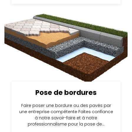
Pose de bordures
Faire poser une bordure ou des pavés par
une entreprise compétente Faites confiance
à notre savoir-faire et à notre
professionnalisme pour la pose de…