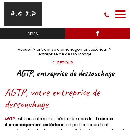
DEVIS
Accueil
entreprise d'aménagement extérieur
entreprise de dessouchage
RETOUR
AGTP, entreprise de dessouchage
AGTP, votre entreprise de
dessouchage
AGTP
est une entreprise spécialisée dans les
travaux
d'aménagement extérieur
, en particulier en tant