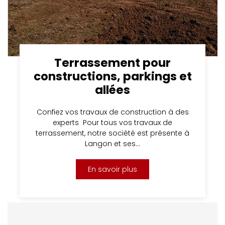
Terrassement pour
constructions, parkings et
allées
Confiez vos travaux de construction à des
experts Pour tous vos travaux de
terrassement, notre société est présente à
Langon et ses…
En savoir plus