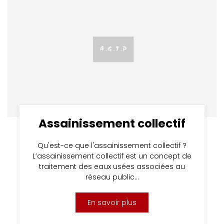
Assainissement collectif
Qu'est-ce que l'assainissement collectif ?
L’assainissement collectif est un concept de
traitement des eaux usées associées au
réseau public…
En savoir plus