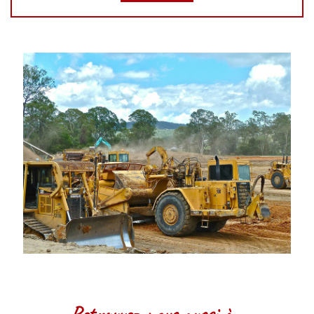
Retrouvez-nous aussi à…