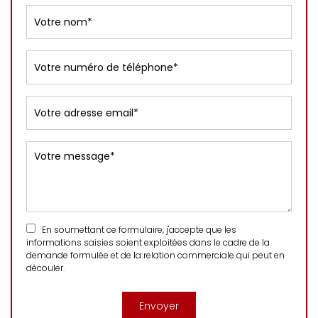
En soumettant ce formulaire, j'accepte que les
informations saisies soient exploitées dans le cadre de la
demande formulée et de la relation commerciale qui peut en
découler.