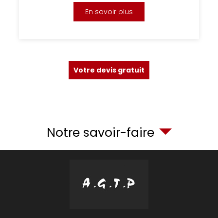
En savoir plus
Votre devis gratuit
Notre savoir-faire