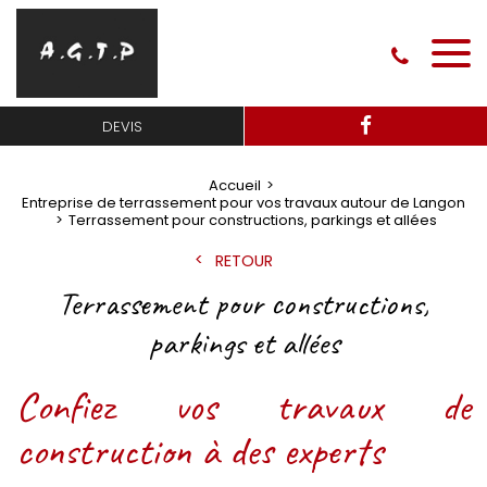
DEVIS
Accueil
Entreprise de terrassement pour vos travaux autour de Langon
Terrassement pour constructions, parkings et allées
RETOUR
Terrassement pour constructions,
parkings et allées
Confiez vos travaux de
construction à des experts