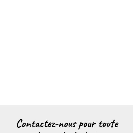
Contactez-nous pour toute