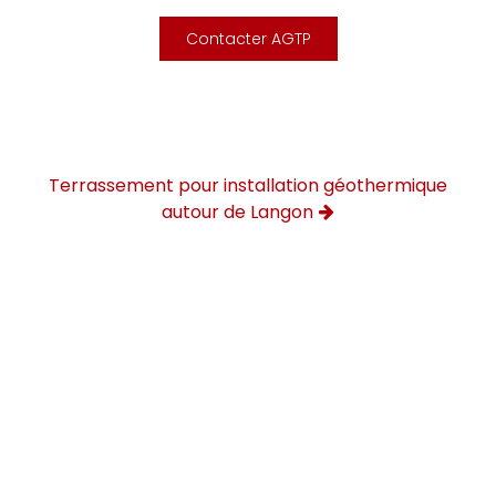
Contacter AGTP
Terrassement pour installation géothermique
autour de Langon