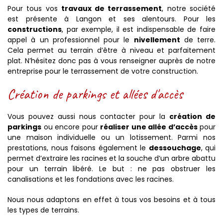
Pour tous vos
travaux de terrassement
, notre société
est présente à Langon et ses alentours. Pour les
constructions
, par exemple, il est indispensable de faire
appel à un professionnel pour le
nivellement
de terre.
Cela permet au terrain d’être à niveau et parfaitement
plat. N’hésitez donc pas à vous renseigner auprès de notre
entreprise pour le terrassement de votre construction.
Création de parkings et allées d'accès
Vous pouvez aussi nous contacter pour la
création de
parkings
ou encore pour
réaliser une allée d’accès
pour
une maison individuelle ou un lotissement. Parmi nos
prestations, nous faisons également le
dessouchage
, qui
permet d’extraire les racines et la souche d’un arbre abattu
pour un terrain libéré. Le but : ne pas obstruer les
canalisations et les fondations avec les racines.
Nous nous adaptons en effet à tous vos besoins et à tous
les types de terrains.