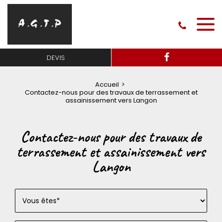
DEVIS
Accueil
Contactez-nous pour des travaux de terrassement et
assainissement vers Langon
Contactez-nous pour des travaux de
terrassement et assainissement vers
Langon