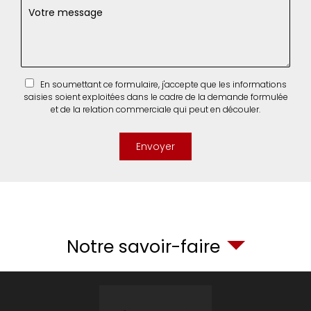
En soumettant ce formulaire, j'accepte que les informations
saisies soient exploitées dans le cadre de la demande formulée
et de la relation commerciale qui peut en découler.
Notre savoir-faire