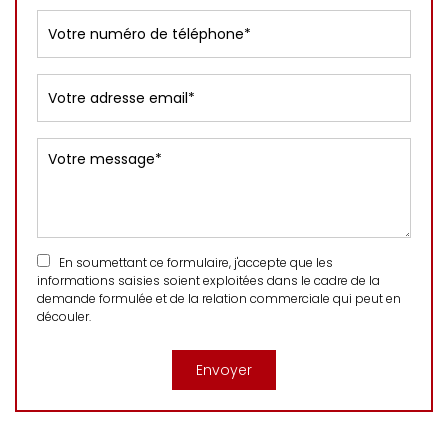
En soumettant ce formulaire, j'accepte que les
informations saisies soient exploitées dans le cadre de la
demande formulée et de la relation commerciale qui peut en
découler.