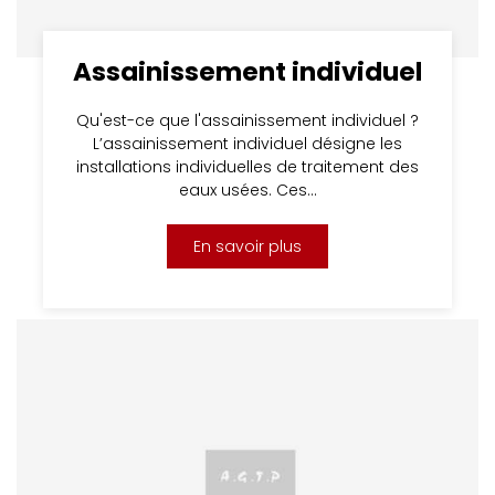
Assainissement individuel
Qu'est-ce que l'assainissement individuel ?
L’assainissement individuel désigne les
installations individuelles de traitement des
eaux usées. Ces…
En savoir plus