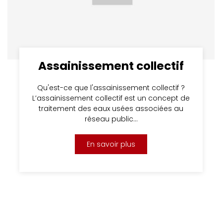
Assainissement collectif
Qu'est-ce que l'assainissement collectif ?
L’assainissement collectif est un concept de
traitement des eaux usées associées au
réseau public…
En savoir plus