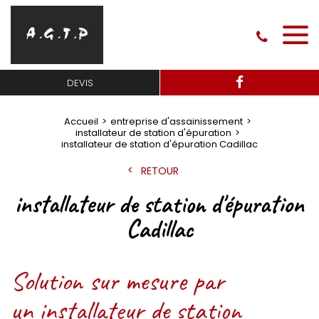
DEVIS
Accueil
entreprise d'assainissement
installateur de station d'épuration
installateur de station d'épuration Cadillac
RETOUR
installateur de station d'épuration
Cadillac
Solution sur mesure par
un installateur de station