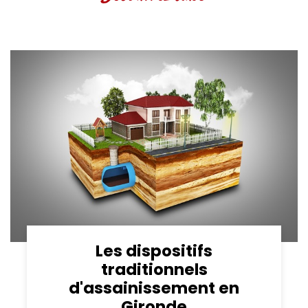
Les dispositifs
traditionnels
d'assainissement en
Gironde