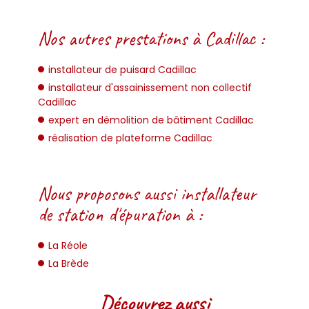
Nos autres prestations à Cadillac :
installateur de puisard Cadillac
installateur d'assainissement non collectif
Cadillac
expert en démolition de bâtiment Cadillac
réalisation de plateforme Cadillac
Nous proposons aussi installateur
de station d'épuration à :
La Réole
La Brède
Découvrez aussi