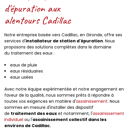
d'épuration aux
alentours Cadillac
Notre entreprise basée vers Cadillac, en Gironde, offre ses
services d'
installateur de station d'épuration
. Nous
proposons des solutions complètes dans le domaine
du traitement des eaux :
eaux de pluie
eaux résiduaires
eaux usées
Avec notre équipe expérimentée et notre engagement en
faveur de la qualité, nous sommes prêts à répondre à
toutes vos exigences en matière d'
assainissement
. Nous
sommes en mesure d'installer des dispositif
de
traitement des eaux
et notamment, l'
assainissement
individuel
ou l'
assainissement collectif dans les
environs de Cadillac.