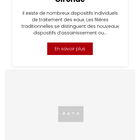
Il existe de nombreux dispositifs individuels
de traitement des eaux. Les filières
traditionnelles se distinguent des nouveaux
dispositifs d’assainissement ou…
En savoir plus