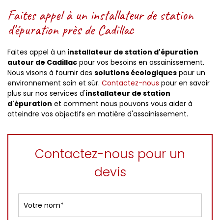
Faites appel à un installateur de station
d'épuration près de Cadillac
Faites appel à un
installateur de station d'épuration
autour de Cadillac
pour vos besoins en assainissement.
Nous visons à fournir des
solutions écologiques
pour un
environnement sain et sûr.
Contactez-nous
pour en savoir
plus sur nos services d'
installateur de station
d'épuration
et comment nous pouvons vous aider à
atteindre vos objectifs en matière d'assainissement.
Contactez-nous pour un
devis