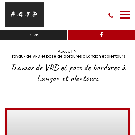
DEVIS
Accueil
Travaux de VRD et pose de bordures à Langon et alentours
Travaux de VRD et pose de bordures à
Langon et alentours