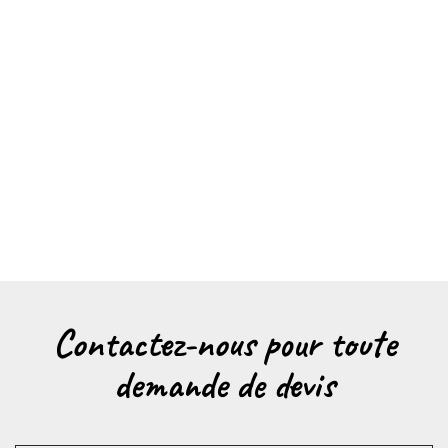
Contactez-nous pour toute
demande de devis