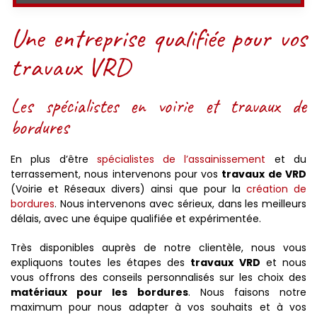
Une entreprise qualifiée pour vos
travaux VRD
Les spécialistes en voirie et travaux de
bordures
En plus d’être
spécialistes de l’assainissement
et du
terrassement, nous intervenons pour vos
travaux de VRD
(Voirie et Réseaux divers) ainsi que pour la
création de
bordures
. Nous intervenons avec sérieux, dans les meilleurs
délais, avec une équipe qualifiée et expérimentée.
Très disponibles auprès de notre clientèle, nous vous
expliquons toutes les étapes des
travaux VRD
et nous
vous offrons des conseils personnalisés sur les choix des
matériaux pour les bordures
. Nous faisons notre
maximum pour nous adapter à vos souhaits et à vos