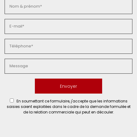
En soumettant ce formulaire, j'accepte que les informations
saisies soient exploitées dans le cadre de la demande formulée et
de la relation commerciale qui peut en découler.