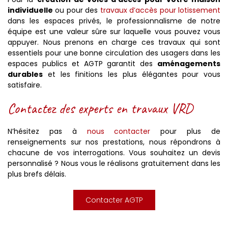
individuelle
ou pour des
travaux d’accès pour lotissement
dans les espaces privés, le professionnalisme de notre
équipe est une valeur sûre sur laquelle vous pouvez vous
appuyer. Nous prenons en charge ces travaux qui sont
essentiels pour une bonne circulation des usagers dans les
espaces publics et AGTP garantit des
aménagements
durables
et les finitions les plus élégantes pour vous
satisfaire.
Contactez des experts en travaux VRD
N’hésitez pas à
nous contacter
pour plus de
renseignements sur nos prestations, nous répondrons à
chacune de vos interrogations. Vous souhaitez un devis
personnalisé ? Nous vous le réalisons gratuitement dans les
plus brefs délais.
Contacter AGTP