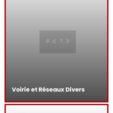
Voirie et Réseaux Divers