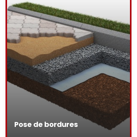
Pose de bordures