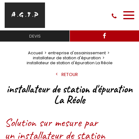
DEVIS
Accueil
entreprise d'assainissement
installateur de station d'épuration
installateur de station d'épuration La Réole
RETOUR
installateur de station d'épuration
La Réole
Solution sur mesure par
un installateur de station