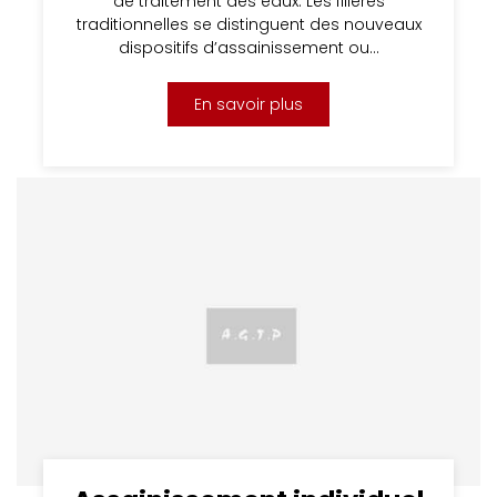
de traitement des eaux. Les filières
traditionnelles se distinguent des nouveaux
dispositifs d’assainissement ou…
En savoir plus