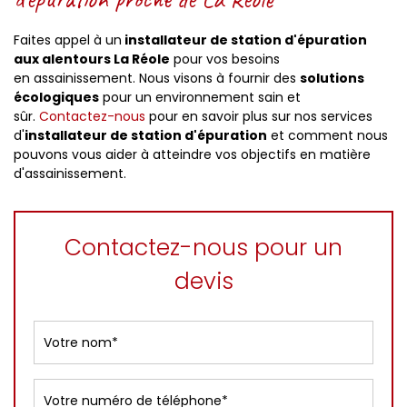
Faites appel à un
installateur de station d'épuration
aux alentours La Réole
pour vos besoins
en assainissement. Nous visons à fournir des
solutions
écologiques
pour un environnement sain et
sûr.
Contactez-nous
pour en savoir plus sur nos services
d'
installateur de station d'épuration
et comment nous
pouvons vous aider à atteindre vos objectifs en matière
d'assainissement.
Contactez-nous pour un
devis