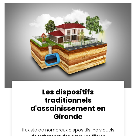
Les dispositifs
traditionnels
d'assainissement en
Gironde
Il existe de nombreux dispositifs individuels