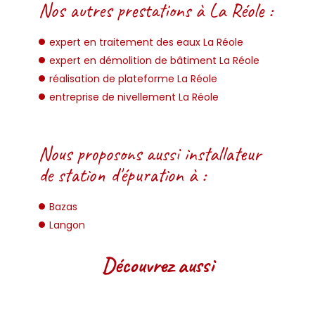
Nos autres prestations à La Réole :
expert en traitement des eaux La Réole
expert en démolition de bâtiment La Réole
réalisation de plateforme La Réole
entreprise de nivellement La Réole
Nous proposons aussi installateur
de station d'épuration à :
Bazas
Langon
Découvrez aussi