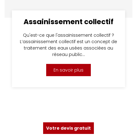
Assainissement collectif
Qu'est-ce que l'assainissement collectif ?
L’assainissement collectif est un concept de
traitement des eaux usées associées au
réseau public…
En savoir plus
Votre devis gratuit