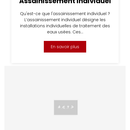
Assainissement individuel
Qu'est-ce que l'assainissement individuel ?
L’assainissement individuel désigne les
installations individuelles de traitement des
eaux usées. Ces…
En savoir plus