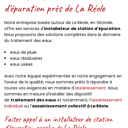
d'épuration près de La Réole
Notre entreprise basée autour de La Réole, en Gironde,
offre ses services d'
installateur de station d'épuration
.
Nous proposons des solutions complètes dans le domaine
du traitement des eaux :
eaux de pluie
eaux résiduaires
eaux usées
Avec notre équipe expérimentée et notre engagement en
faveur de la qualité, nous sommes prêts à répondre à
toutes vos exigences en matière d'
assainissement
. Nous
sommes en mesure d'installer des dispositif
de
traitement des eaux
et notamment, l'
assainissement
individuel
ou l'
assainissement collectif à La Réole.
Faites appel à un installateur de station
d'épuration proche de La Réole