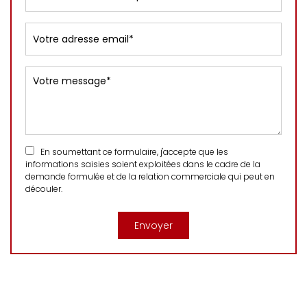
En soumettant ce formulaire, j'accepte que les
informations saisies soient exploitées dans le cadre de la
demande formulée et de la relation commerciale qui peut en
découler.