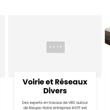
Voirie et Réseaux
Divers
Des experts en travaux de VRD autour
de Bieujac Notre entreprise AGTP est