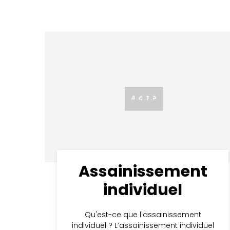
Assainissement
individuel
Qu'est-ce que l'assainissement
individuel ? L’assainissement individuel