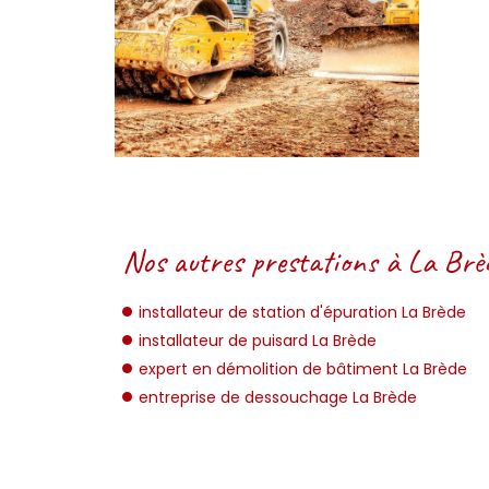
Nos autres prestations à La Brèd
installateur de station d'épuration La Brède
installateur de puisard La Brède
expert en démolition de bâtiment La Brède
entreprise de dessouchage La Brède