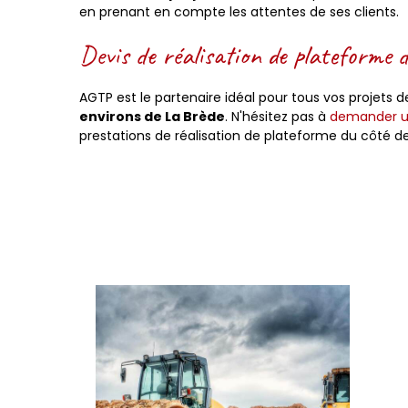
en prenant en compte les attentes de ses clients.
Devis de réalisation de plateforme 
AGTP est le partenaire idéal pour tous vos projets 
environs de La Brède
. N'hésitez pas à
demander un
prestations de réalisation de plateforme du côté de 