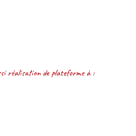
i réalisation de plateforme à :