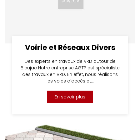
Voirie et Réseaux Divers
Des experts en travaux de VRD autour de
Bieujac Notre entreprise AGTP est spécialiste
des travaux en VRD. En effet, nous réalisons
les voies d’accès et…
En savoir plus