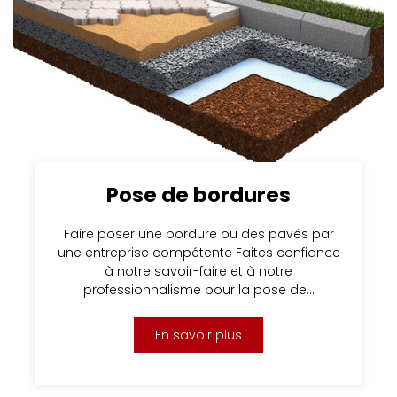
Pose de bordures
Faire poser une bordure ou des pavés par
une entreprise compétente Faites confiance
à notre savoir-faire et à notre
professionnalisme pour la pose de…
En savoir plus