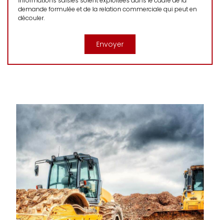
informations saisies soient exploitées dans le cadre de la
demande formulée et de la relation commerciale qui peut en
découler.