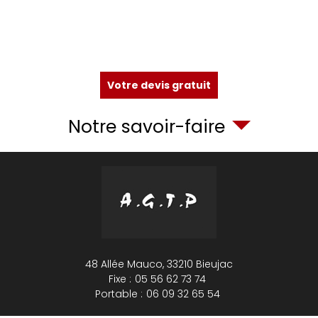
Votre devis gratuit
Notre savoir-faire
48 Allée Mauco,
33210
Bieujac
Fixe :
05 56 62 73 74
Portable :
06 09 32 65 54