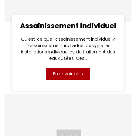
Assainissement individuel
Qu'est-ce que l'assainissement individuel ?
L’assainissement individuel désigne les
installations individuelles de traitement des
eaux usées. Ces…
En savoir plus