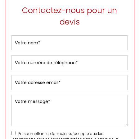
Contactez-nous pour un
devis
En soumettant ce formulaire, j'accepte que les