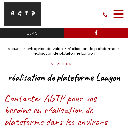
DEVIS
Accueil
entreprise de voirie
réalisation de plateforme
réalisation de plateforme Langon
RETOUR
réalisation de plateforme Langon
Contactez AGTP pour vos
besoins en réalisation de
plateforme dans les environs