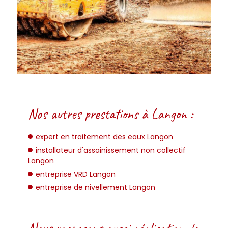
Nos autres prestations à Langon :
expert en traitement des eaux Langon
installateur d'assainissement non collectif
Langon
entreprise VRD Langon
entreprise de nivellement Langon