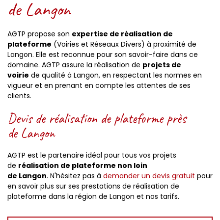
de Langon
AGTP propose son
expertise de réalisation de
plateforme
(Voiries et Réseaux Divers) à proximité de
Langon. Elle est reconnue pour son savoir-faire dans ce
domaine. AGTP assure la réalisation de
projets de
voirie
de qualité à Langon, en respectant les normes en
vigueur et en prenant en compte les attentes de ses
clients.
Devis de réalisation de plateforme près
de Langon
AGTP est le partenaire idéal pour tous vos projets
de
réalisation de plateforme non loin
de Langon
. N'hésitez pas à
demander un devis gratuit
pour
en savoir plus sur ses prestations de réalisation de
plateforme dans la région de Langon et nos tarifs.