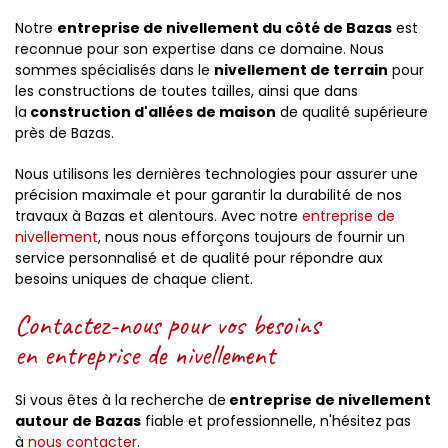
Notre
entreprise de nivellement du côté de Bazas
est
reconnue pour son expertise dans ce domaine. Nous
sommes spécialisés dans le
nivellement de terrain
pour
les constructions de toutes tailles, ainsi que dans
la
construction d'allées de maison
de qualité supérieure
près de Bazas.
Nous utilisons les dernières technologies pour assurer une
précision maximale et pour garantir la durabilité de nos
travaux à Bazas et alentours. Avec notre
entreprise de
nivellement
, nous nous efforçons toujours de fournir un
service personnalisé et de qualité pour répondre aux
besoins uniques de chaque client.
Contactez-nous pour vos besoins
en entreprise de nivellement
Si vous êtes à la recherche de
entreprise de nivellement
autour de Bazas
fiable et professionnelle, n'hésitez pas
à
nous contacter
.