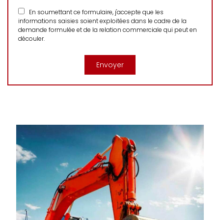
En soumettant ce formulaire, j'accepte que les
informations saisies soient exploitées dans le cadre de la
demande formulée et de la relation commerciale qui peut en
découler.