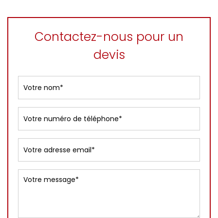
Contactez-nous pour un
devis