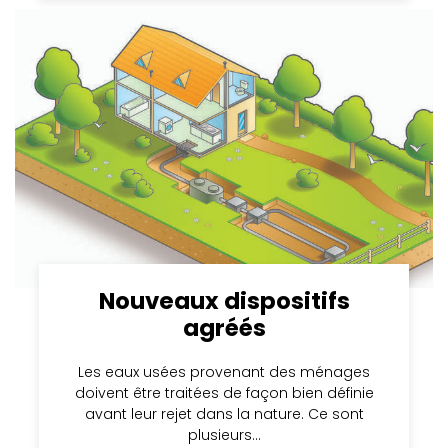
Nouveaux dispositifs
agréés
Les eaux usées provenant des ménages
doivent être traitées de façon bien définie
avant leur rejet dans la nature. Ce sont
plusieurs…