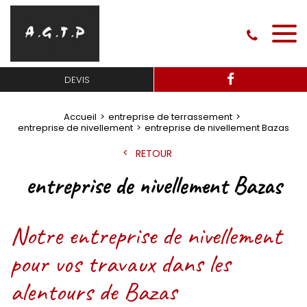
DEVIS
Accueil
entreprise de terrassement
entreprise de nivellement
entreprise de nivellement Bazas
RETOUR
entreprise de nivellement Bazas
Notre entreprise de nivellement
pour vos travaux dans les
alentours de Bazas