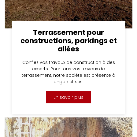
Terrassement pour
constructions, parkings et
allées
Confiez vos travaux de construction à des
experts Pour tous vos travaux de
terrassement, notre société est présente à
Langon et ses…
En savoir plus