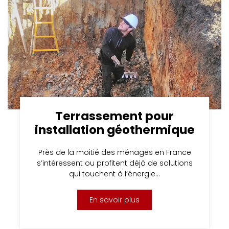
Terrassement pour
installation géothermique
Près de la moitié des ménages en France
s’intéressent ou profitent déjà de solutions
qui touchent à l’énergie…
En savoir plus