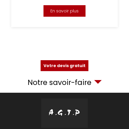
En savoir plus
Votre devis gratuit
Notre savoir-faire