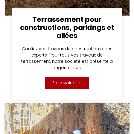
Terrassement pour
constructions, parkings et
allées
Confiez vos travaux de construction à des
experts Pour tous vos travaux de
terrassement, notre société est présente à
Langon et ses…
En savoir plus