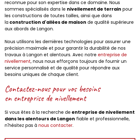
reconnue pour son expertise dans ce domaine. Nous
sommes spécialisés dans le
nivellement de terrain
pour
les constructions de toutes tailles, ainsi que dans
la
construction d'allées de maison
de qualité supérieure
aux abords de Langon.
Nous utilisons les dernières technologies pour assurer une
précision maximale et pour garantir la durabilité de nos
travaux à Langon et alentours. Avec notre
entreprise de
nivellement
, nous nous efforçons toujours de fournir un
service personnalisé et de qualité pour répondre aux
besoins uniques de chaque client.
Contactez-nous pour vos besoins
en entreprise de nivellement
Si vous êtes à la recherche de
entreprise de nivellement
dans les alentours de Langon
fiable et professionnelle,
n'hésitez pas à
nous contacter
.