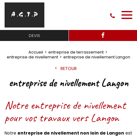
DEVIS
Accueil
entreprise de terrassement
entreprise de nivellement
entreprise de nivellement Langon
RETOUR
entreprise de nivellement Langon
Notre entreprise de nivellement
pour vos travaux vers Langon
Notre
entreprise de nivellement non loin de Langon
est