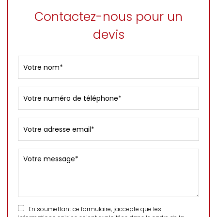
Contactez-nous pour un
devis
En soumettant ce formulaire, j'accepte que les