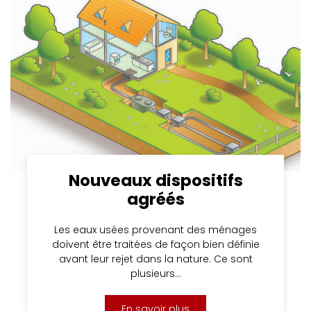
Nouveaux dispositifs
agréés
Les eaux usées provenant des ménages
doivent être traitées de façon bien définie
avant leur rejet dans la nature. Ce sont
plusieurs…
En savoir plus