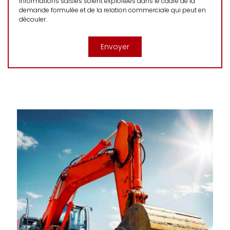
informations saisies soient exploitées dans le cadre de la
demande formulée et de la relation commerciale qui peut en
découler.