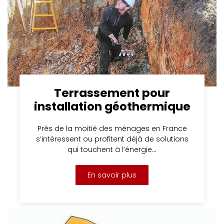
Terrassement pour
installation géothermique
Près de la moitié des ménages en France
s’intéressent ou profitent déjà de solutions
qui touchent à l’énergie…
En savoir plus