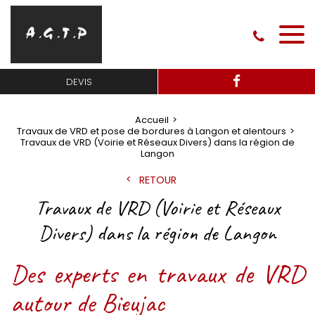
DEVIS
Accueil
Travaux de VRD et pose de bordures à Langon et alentours
Travaux de VRD (Voirie et Réseaux Divers) dans la région de
Langon
RETOUR
Travaux de VRD (Voirie et Réseaux
Divers) dans la région de Langon
Des experts en travaux de VRD
autour de Bieujac