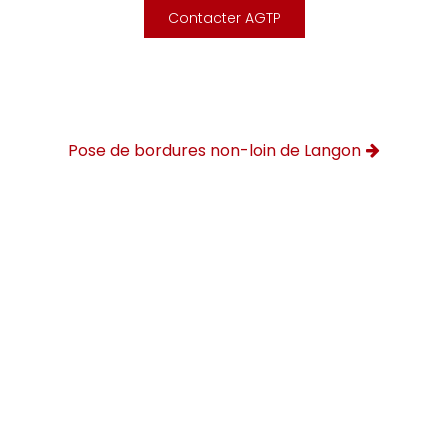
Contacter AGTP
Pose de bordures non-loin de Langon