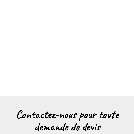
Contactez-nous pour toute
demande de devis