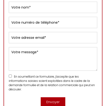
En soumettant ce formulaire, j'accepte que les
informations saisies soient exploitées dans le cadre de la
demande formulée et de la relation commerciale qui peut en
découler.