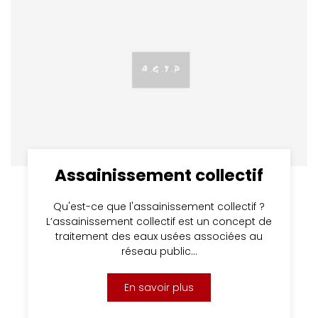
Assainissement collectif
Qu'est-ce que l'assainissement collectif ?
L’assainissement collectif est un concept de
traitement des eaux usées associées au
réseau public…
En savoir plus