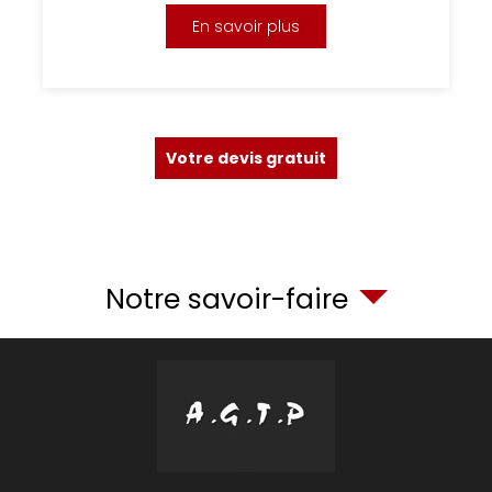
En savoir plus
Votre devis gratuit
Notre savoir-faire