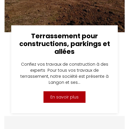
Terrassement pour
constructions, parkings et
allées
Confiez vos travaux de construction à des
experts Pour tous vos travaux de
terrassement, notre société est présente à
Langon et ses…
En savoir plus