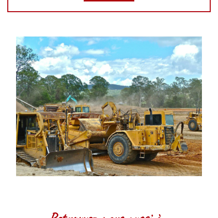
Retrouvez-nous aussi à…