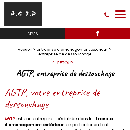
DEVIS
Accueil
entreprise d'aménagement extérieur
entreprise de dessouchage
RETOUR
AGTP, entreprise de dessouchage
AGTP, votre entreprise de
dessouchage
AGTP
est une entreprise spécialisée dans les
travaux
d'aménagement extérieur
, en particulier en tant