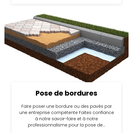
Pose de bordures
Faire poser une bordure ou des pavés par
une entreprise compétente Faites confiance
à notre savoir-faire et à notre
professionnalisme pour la pose de…