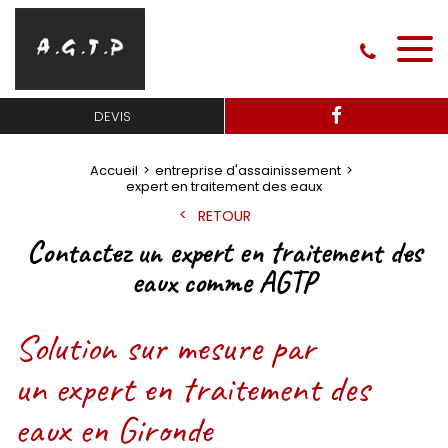
DEVIS
Accueil
entreprise d'assainissement
expert en traitement des eaux
RETOUR
Contactez un expert en traitement des
eaux comme AGTP
Solution sur mesure par
un expert en traitement des
eaux en Gironde