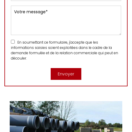
En soumettant ce formulaire, j'accepte que les
informations saisies soient exploitées dans le cadre de la
demande formulée et de la relation commerciale qui peut en
découler.