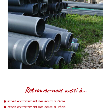
Retrouvez-nous aussi à…
expert en traitement des eaux La Réole
expert en traitement des eaux La Brède