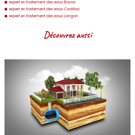
expert en traitement des eaux Bazas
expert en traitement des eaux Cadillac
expert en traitement des eaux Langon
Découvrez aussi