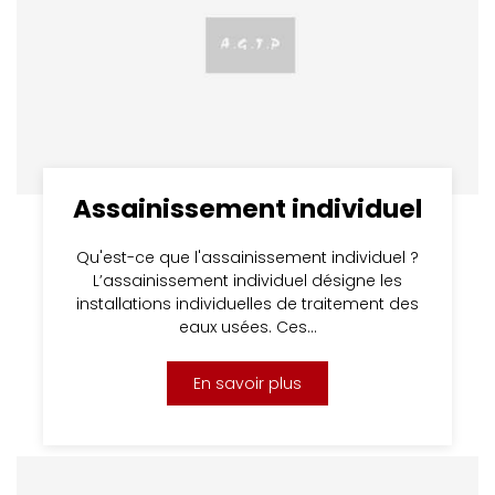
Assainissement individuel
Qu'est-ce que l'assainissement individuel ?
L’assainissement individuel désigne les
installations individuelles de traitement des
eaux usées. Ces…
En savoir plus