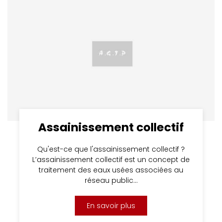
Assainissement collectif
Qu'est-ce que l'assainissement collectif ?
L’assainissement collectif est un concept de
traitement des eaux usées associées au
réseau public…
En savoir plus