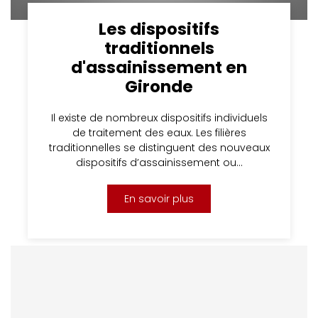
Les dispositifs
traditionnels
d'assainissement en
Gironde
Il existe de nombreux dispositifs individuels
de traitement des eaux. Les filières
traditionnelles se distinguent des nouveaux
dispositifs d’assainissement ou…
En savoir plus