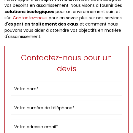
vos besoins en assainissement. Nous visons à fournir des
solutions écologiques
pour un environnement sain et
sûr.
Contactez-nous
pour en savoir plus sur nos services
d'
expert en traitement des eaux
et comment nous
pouvons vous aider à atteindre vos objectifs en matière
d'assainissement.
Contactez-nous pour un
devis